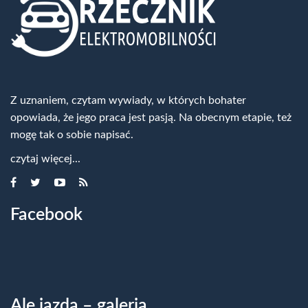
Z uznaniem, czytam wywiady, w których bohater
opowiada, że jego praca jest pasją. Na obecnym etapie, też
mogę tak o sobie napisać.
czytaj więcej...
Facebook
Ale jazda – galeria