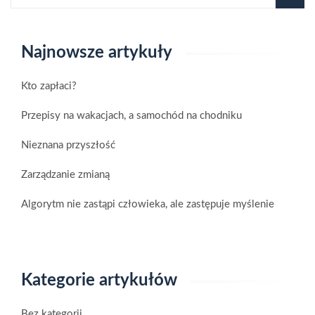
Najnowsze artykuły
Kto zapłaci?
Przepisy na wakacjach, a samochód na chodniku
Nieznana przyszłość
Zarządzanie zmianą
Algorytm nie zastąpi człowieka, ale zastępuje myślenie
Kategorie artykułów
Bez kategorii