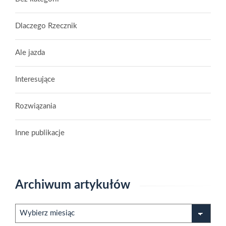
Dlaczego Rzecznik
Ale jazda
Interesujące
Rozwiązania
Inne publikacje
Archiwum artykułów
Archiwum
artykułów