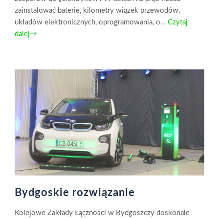
zainstalować baterie, kilometry wiązek przewodów,
układów elektronicznych, oprogramowania, o…
Czytaj
dalej→
Bydgoskie rozwiązanie
Kolejowe Zakłady Łączności w Bydgoszczy doskonale