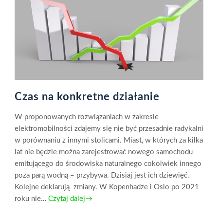
Czas na konkretne działanie
W proponowanych rozwiązaniach w zakresie
elektromobilności zdajemy się nie być przesadnie radykalni
w porównaniu z innymi stolicami. Miast, w których za kilka
lat nie będzie można zarejestrować nowego samochodu
emitującego do środowiska naturalnego cokolwiek innego
poza parą wodną – przybywa. Dzisiaj jest ich dziewięć.
Kolejne deklarują zmiany. W Kopenhadze i Oslo po 2021
roku nie…
Czytaj dalej→