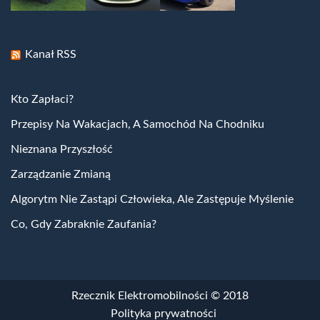
Kanał RSS
Kto Zapłaci?
Przepisy Na Wakacjach, A Samochód Na Chodniku
Nieznana Przyszłość
Zarządzanie Zmianą
Algorytm Nie Zastąpi Człowieka, Ale Zastępuje Myślenie
Co, Gdy Zabraknie Zaufania?
Rzecznik Elektromobilności
© 2018
Polityka prywatności