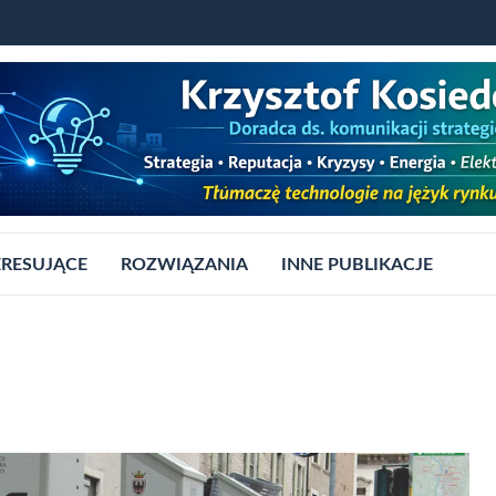
ERESUJĄCE
ROZWIĄZANIA
INNE PUBLIKACJE