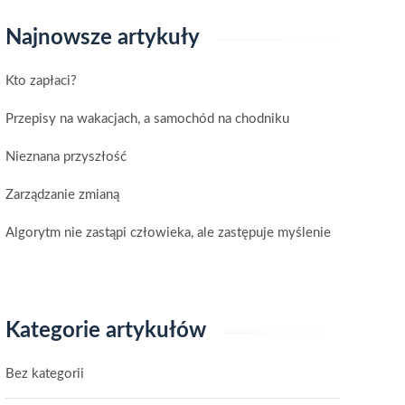
Najnowsze artykuły
Kto zapłaci?
Przepisy na wakacjach, a samochód na chodniku
Nieznana przyszłość
Zarządzanie zmianą
Algorytm nie zastąpi człowieka, ale zastępuje myślenie
Kategorie artykułów
Bez kategorii