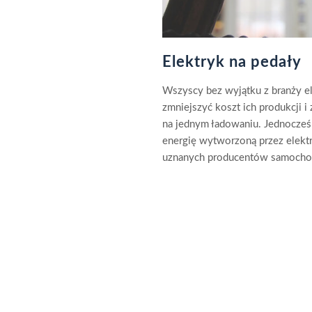
Elektryk na pedały
Wszyscy bez wyjątku z branży ele
zmniejszyć koszt ich produkcji 
na jednym ładowaniu. Jednocześ
energię wytworzoną przez elektr
uznanych producentów samocho