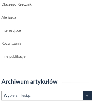
Dlaczego Rzecznik
Ale jazda
Interesujące
Rozwiązania
Inne publikacje
Archiwum artykułów
Archiwum
artykułów