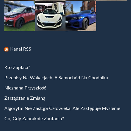
Kanał RSS
Kto Zapłaci?
Przepisy Na Wakacjach, A Samochód Na Chodniku
Nieznana Przyszłość
Zarządzanie Zmianą
Algorytm Nie Zastąpi Człowieka, Ale Zastępuje Myślenie
Co, Gdy Zabraknie Zaufania?