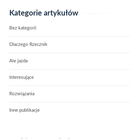
Kategorie artykułów
Bez kategorii
Dlaczego Rzecznik
Ale jazda
Interesujące
Rozwiązania
Inne publikacje