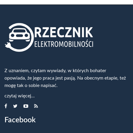
Z uznaniem, czytam wywiady, w których bohater
opowiada, że jego praca jest pasją. Na obecnym etapie, też
mogę tak o sobie napisać.
czytaj więcej...
Facebook