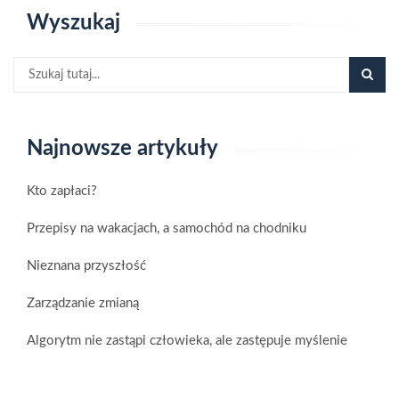
Wyszukaj
Najnowsze artykuły
Kto zapłaci?
Przepisy na wakacjach, a samochód na chodniku
Nieznana przyszłość
Zarządzanie zmianą
Algorytm nie zastąpi człowieka, ale zastępuje myślenie