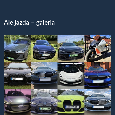
Ale jazda – galeria